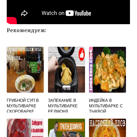
Рекомендуем:
ГРИБНОЙ СУП В
ЗАПЕКАНИЕ В
ИНДЕЙКА В
МУЛЬТИВАРКЕ
МУЛЬТИВАРКЕ
МУЛЬТИВАРКЕ С
СКОРОВАРКЕ
РЕДМОНД
ТЫКВОЙ