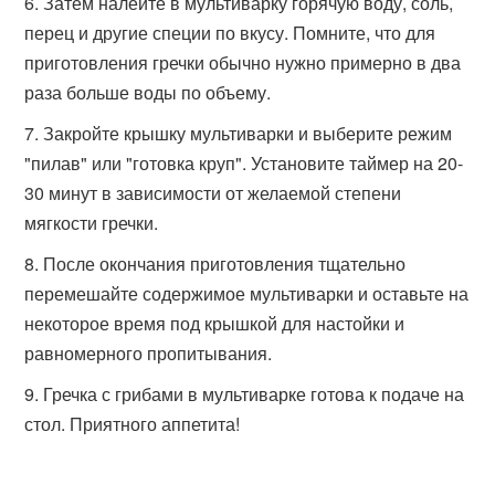
Затем налейте в мультиварку горячую воду, соль,
перец и другие специи по вкусу. Помните, что для
приготовления гречки обычно нужно примерно в два
раза больше воды по объему.
Закройте крышку мультиварки и выберите режим
"пилав" или "готовка круп". Установите таймер на 20-
30 минут в зависимости от желаемой степени
мягкости гречки.
После окончания приготовления тщательно
перемешайте содержимое мультиварки и оставьте на
некоторое время под крышкой для настойки и
равномерного пропитывания.
Гречка с грибами в мультиварке готова к подаче на
стол. Приятного аппетита!