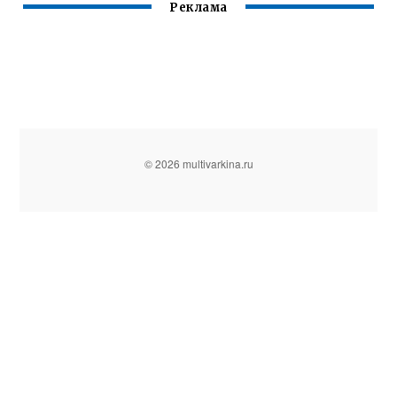
Реклама
© 2026 multivarkina.ru