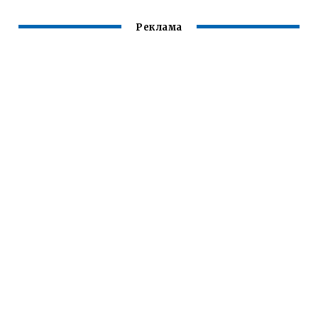
Реклама