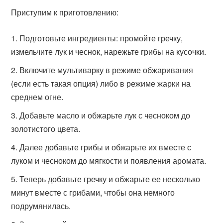
Приступим к приготовлению:
Подготовьте ингредиенты: промойте гречку,
измельчите лук и чеснок, нарежьте грибы на кусочки.
Включите мультиварку в режиме обжаривания
(если есть такая опция) либо в режиме жарки на
среднем огне.
Добавьте масло и обжарьте лук с чесноком до
золотистого цвета.
Далее добавьте грибы и обжарьте их вместе с
луком и чесноком до мягкости и появления аромата.
Теперь добавьте гречку и обжарьте ее несколько
минут вместе с грибами, чтобы она немного
подрумянилась.