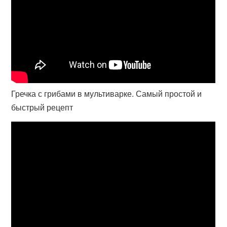
Гречка с грибами в мультиварке. Самый простой и
быстрый рецепт