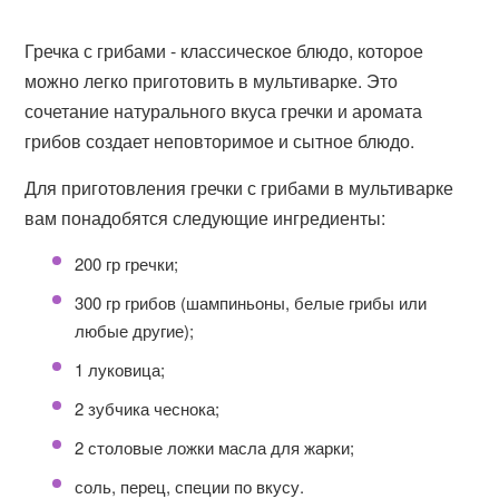
Гречка с грибами - классическое блюдо, которое
можно легко приготовить в мультиварке. Это
сочетание натурального вкуса гречки и аромата
грибов создает неповторимое и сытное блюдо.
Для приготовления гречки с грибами в мультиварке
вам понадобятся следующие ингредиенты:
200 гр гречки;
300 гр грибов (шампиньоны, белые грибы или
любые другие);
1 луковица;
2 зубчика чеснока;
2 столовые ложки масла для жарки;
соль, перец, специи по вкусу.