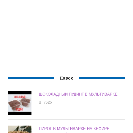
Новое
ШОКОЛАДНЫЙ ПУДИНГ В МУЛЬТИВАРКЕ
7525
ПИРОГ В МУЛЬТИВАРКЕ НА КЕФИРЕ