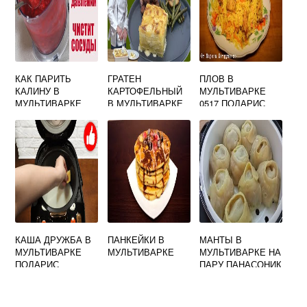
КАК ПАРИТЬ
ГРАТЕН
ПЛОВ В
КАЛИНУ В
КАРТОФЕЛЬНЫЙ
МУЛЬТИВАРКЕ
МУЛЬТИВАРКЕ
В МУЛЬТИВАРКЕ
0517 ПОЛАРИС
КАША ДРУЖБА В
ПАНКЕЙКИ В
МАНТЫ В
МУЛЬТИВАРКЕ
МУЛЬТИВАРКЕ
МУЛЬТИВАРКЕ НА
ПОЛАРИС
ПАРУ ПАНАСОНИК