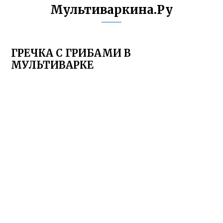
Мультиваркина.Ру
ГРЕЧКА С ГРИБАМИ В
МУЛЬТИВАРКЕ