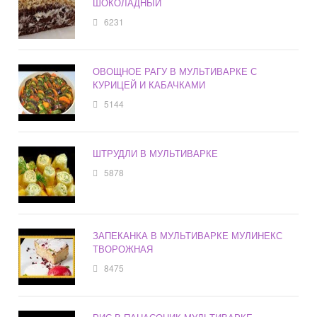
ШОКОЛАДНЫЙ
6231
ОВОЩНОЕ РАГУ В МУЛЬТИВАРКЕ С
КУРИЦЕЙ И КАБАЧКАМИ
5144
ШТРУДЛИ В МУЛЬТИВАРКЕ
5878
ЗАПЕКАНКА В МУЛЬТИВАРКЕ МУЛИНЕКС
ТВОРОЖНАЯ
8475