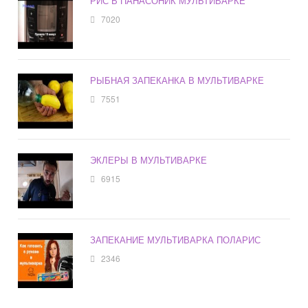
РИС В ПАНАСОНИК МУЛЬТИВАРКЕ
7020
РЫБНАЯ ЗАПЕКАНКА В МУЛЬТИВАРКЕ
7551
ЭКЛЕРЫ В МУЛЬТИВАРКЕ
6915
ЗАПЕКАНИЕ МУЛЬТИВАРКА ПОЛАРИС
2346