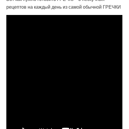
рецептов на каждый день из самой обычной ГРЕЧКИ