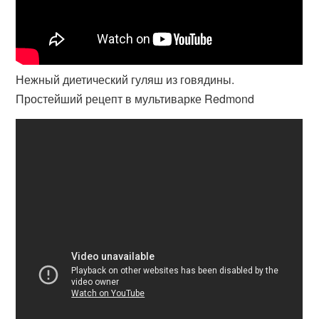
Нежный диетический гуляш из говядины.
Простейший рецепт в мультиварке Redmond