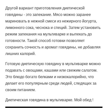
Другой вариант приготовления диетической
говядины - это запекание. Мясо можно заранее
мариновать в нежной смеси из нежирного йогурта,
лимонного сока, чеснока и специй. Затем установить
режим запекания на мультиварке и выпекать до
готовности. Такой способ готовки позволяет
сохранить сочность и аромат говядины, не добавляя
лишних калорий.
Готовую диетическую говядину в мультиварке можно
подавать с овощами, кашами или свежим салатом.
Это блюдо богато белками и низкокалорийно, что
делает его популярным среди людей, следящих за
своим питанием.
Диетическая говядина в мультиварке. Мой обед !