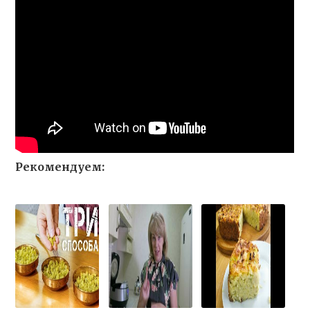
Рекомендуем: