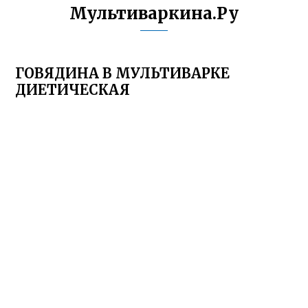
Мультиваркина.Ру
ГОВЯДИНА В МУЛЬТИВАРКЕ
ДИЕТИЧЕСКАЯ