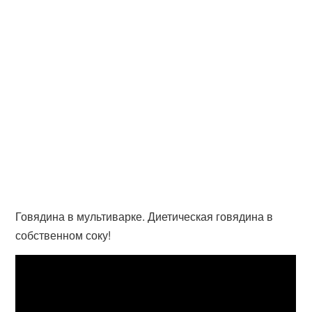
Говядина в мультиварке. Диетическая говядина в
собственном соку!