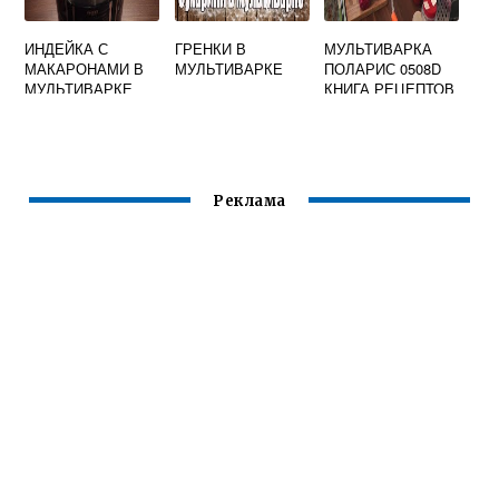
ИНДЕЙКА С
ГРЕНКИ В
МУЛЬТИВАРКА
МАКАРОНАМИ В
МУЛЬТИВАРКЕ
ПОЛАРИС 0508D
МУЛЬТИВАРКЕ
КНИГА РЕЦЕПТОВ
PMC
Реклама