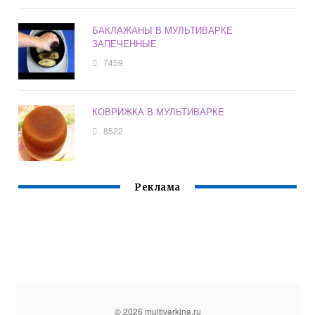
БАКЛАЖАНЫ В МУЛЬТИВАРКЕ
ЗАПЕЧЕННЫЕ
7459
КОВРИЖКА В МУЛЬТИВАРКЕ
8522
Реклама
© 2026 multivarkina.ru