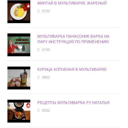
МИНТАЙ В МУЛЬТИВАРКЕ ЖАРЕНЫЙ
2722
МУЛЬТИВАРКА ПАНАСОНИК ВАРКА НА
ПАРУ ИНСТРУКЦИЯ ПО ПРИМЕНЕНИЮ
2160
КУРИЦА КОПЧЕНАЯ В МУЛЬТИВАРКЕ
3852
РЕЦЕПТЫ МУЛЬТИВАРКА РУ НАТАЛЬЯ
6032