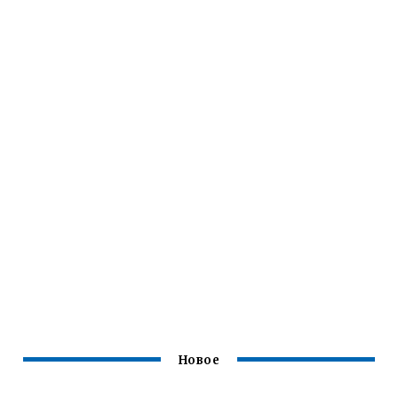
Новое