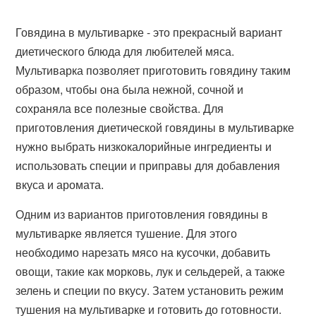
Говядина в мультиварке - это прекрасный вариант
диетического блюда для любителей мяса.
Мультиварка позволяет приготовить говядину таким
образом, чтобы она была нежной, сочной и
сохраняла все полезные свойства. Для
приготовления диетической говядины в мультиварке
нужно выбрать низкокалорийные ингредиенты и
использовать специи и приправы для добавления
вкуса и аромата.
Одним из вариантов приготовления говядины в
мультиварке является тушение. Для этого
необходимо нарезать мясо на кусочки, добавить
овощи, такие как морковь, лук и сельдерей, а также
зелень и специи по вкусу. Затем установить режим
тушения на мультиварке и готовить до готовности.