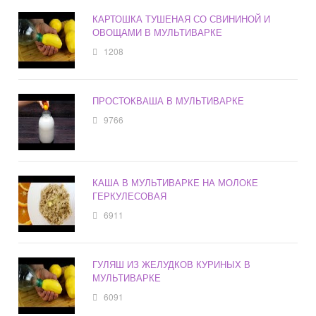
КАРТОШКА ТУШЕНАЯ СО СВИНИНОЙ И
ОВОЩАМИ В МУЛЬТИВАРКЕ
1208
ПРОСТОКВАША В МУЛЬТИВАРКЕ
9766
КАША В МУЛЬТИВАРКЕ НА МОЛОКЕ
ГЕРКУЛЕСОВАЯ
6911
ГУЛЯШ ИЗ ЖЕЛУДКОВ КУРИНЫХ В
МУЛЬТИВАРКЕ
6091