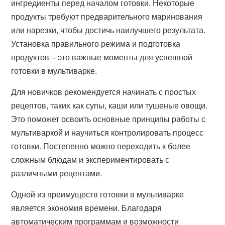
ингредиенты перед началом готовки. Некоторые
продукты требуют предварительного маринования
или нарезки, чтобы достичь наилучшего результата.
Установка правильного режима и подготовка
продуктов – это важные моменты для успешной
готовки в мультиварке.
Для новичков рекомендуется начинать с простых
рецептов, таких как супы, каши или тушеные овощи.
Это поможет освоить основные принципы работы с
мультиваркой и научиться контролировать процесс
готовки. Постепенно можно переходить к более
сложным блюдам и экспериментировать с
различными рецептами.
Одной из преимуществ готовки в мультиварке
является экономия времени. Благодаря
автоматическим программам и возможности