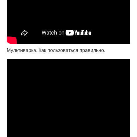
Мультиварка. Как пользоваться правильно.