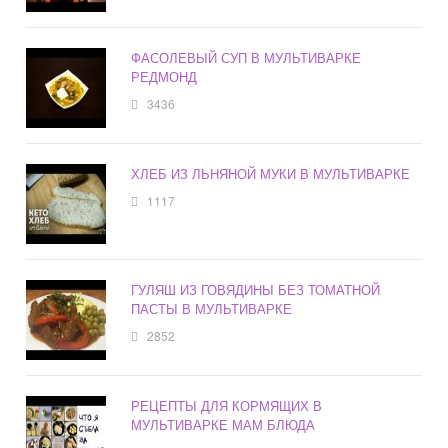
ФАСОЛЕВЫЙ СУП В МУЛЬТИВАРКЕ
РЕДМОНД
3436
ХЛЕБ ИЗ ЛЬНЯНОЙ МУКИ В МУЛЬТИВАРКЕ
1117
ГУЛЯШ ИЗ ГОВЯДИНЫ БЕЗ ТОМАТНОЙ
ПАСТЫ В МУЛЬТИВАРКЕ
2852
РЕЦЕПТЫ ДЛЯ КОРМЯЩИХ В
МУЛЬТИВАРКЕ МАМ БЛЮДА