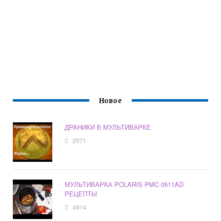
Новое
ДРАНИКИ В МУЛЬТИВАРКЕ
2071
МУЛЬТИВАРКА POLARIS PMC 0511AD
РЕЦЕПТЫ
4914