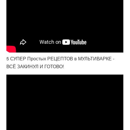
5 СУПЕР Простых РЕЦЕПТОВ в МУЛЬТИВАРКЕ -
ВСЁ ЗАКИНУЛ И ГОТОВО!