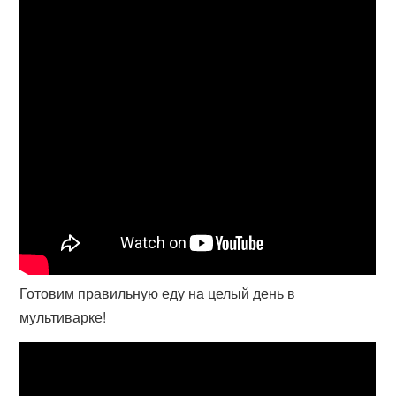
Готовим правильную еду на целый день в
мультиварке!