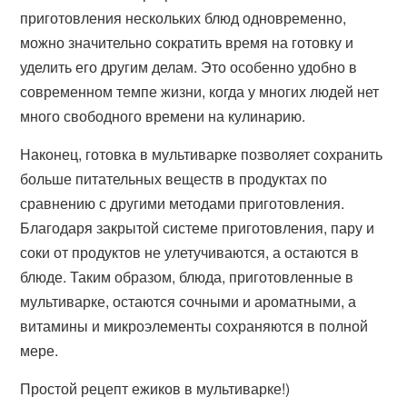
приготовления нескольких блюд одновременно,
можно значительно сократить время на готовку и
уделить его другим делам. Это особенно удобно в
современном темпе жизни, когда у многих людей нет
много свободного времени на кулинарию.
Наконец, готовка в мультиварке позволяет сохранить
больше питательных веществ в продуктах по
сравнению с другими методами приготовления.
Благодаря закрытой системе приготовления, пару и
соки от продуктов не улетучиваются, а остаются в
блюде. Таким образом, блюда, приготовленные в
мультиварке, остаются сочными и ароматными, а
витамины и микроэлементы сохраняются в полной
мере.
Простой рецепт ежиков в мультиварке!)