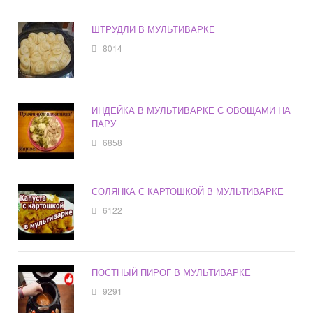
ШТРУДЛИ В МУЛЬТИВАРКЕ
8014
ИНДЕЙКА В МУЛЬТИВАРКЕ С ОВОЩАМИ НА
ПАРУ
6858
СОЛЯНКА С КАРТОШКОЙ В МУЛЬТИВАРКЕ
6122
ПОСТНЫЙ ПИРОГ В МУЛЬТИВАРКЕ
9291