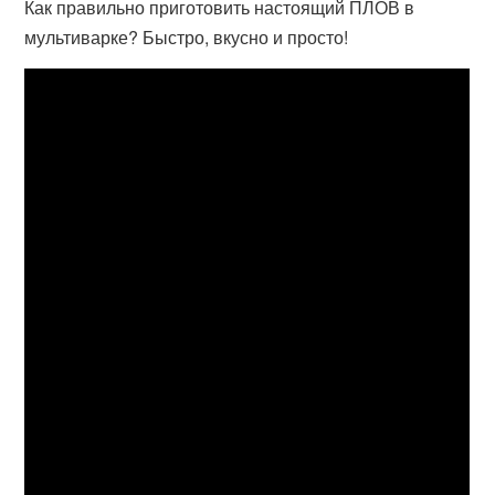
Как правильно приготовить настоящий ПЛОВ в
мультиварке? Быстро, вкусно и просто!