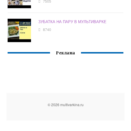
7505
ЗУБАТКА НА ПАРУ В МУЛЬТИВАРКЕ
8740
Реклама
© 2026 multivarkina.ru