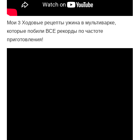
Мои 3 Ходовые рецепты ужина в мультиварке,
которые побили ВСЕ рекорды по частоте
приготовления!