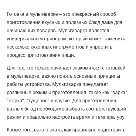
Готовка в мультиварке – это прекрасный способ
приготовления вкусных и полезных блюд даже для
начинающих поваров. Мультиварка является
универсальным прибором, который может заменить
несколько кухонных инструментов и упростить
процесс приготовления пищи.
Для тех, кто только начинает знакомиться с готовкой
в мультиварке, важно понять основные принципы
работы устройства. Мультиварка предлагает
различные режимы приготовления, такие как "варка",
"жарка", "тущение" и другие. Для приготовления
разных блюд необходимо выбрать соответствующий
режим и правильно настроить время и температуру.
Кроме того, важно знать, как правильно подготовить