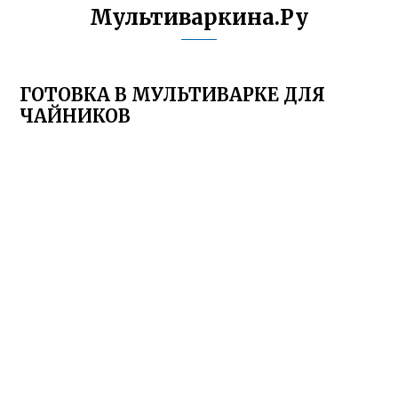
Мультиваркина.Ру
ГОТОВКА В МУЛЬТИВАРКЕ ДЛЯ
ЧАЙНИКОВ