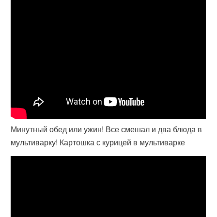
Минутный обед или ужин! Все смешал и два блюда в
мультиварку! Картошка с курицей в мультиварке