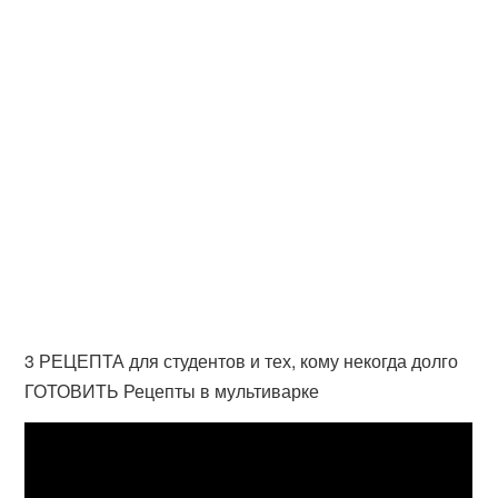
3 РЕЦЕПТА для студентов и тех, кому некогда долго
ГОТОВИТЬ Рецепты в мультиварке