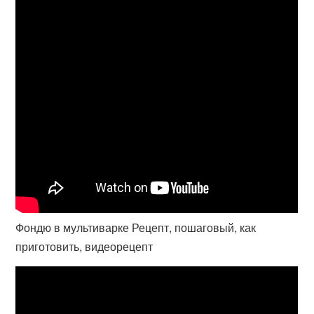
Фондю в мультиварке Рецепт, пошаговый, как
приготовить, видеорецепт