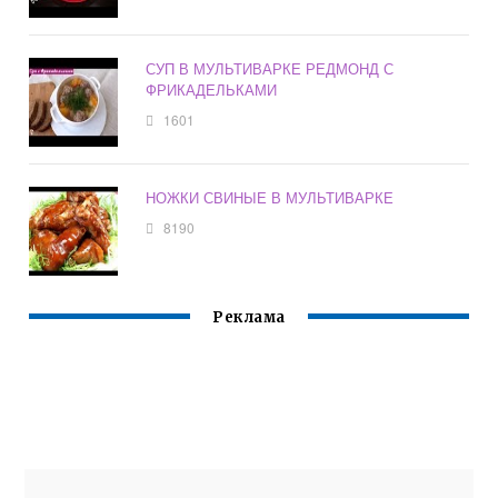
СУП В МУЛЬТИВАРКЕ РЕДМОНД С
ФРИКАДЕЛЬКАМИ
1601
НОЖКИ СВИНЫЕ В МУЛЬТИВАРКЕ
8190
Реклама