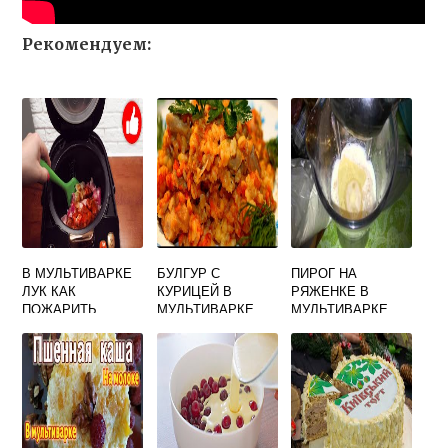
Рекомендуем:
В МУЛЬТИВАРКЕ
БУЛГУР С
ПИРОГ НА
ЛУК КАК
КУРИЦЕЙ В
РЯЖЕНКЕ В
ПОЖАРИТЬ
МУЛЬТИВАРКЕ
МУЛЬТИВАРКЕ