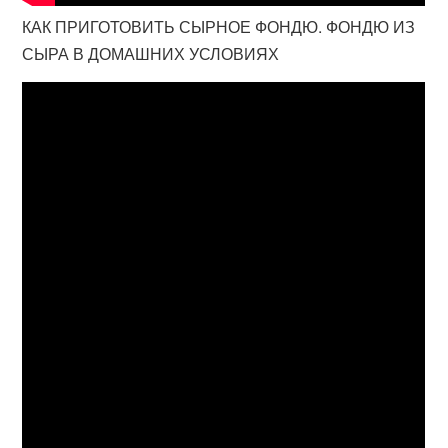
КАК ПРИГОТОВИТЬ СЫРНОЕ ФОНДЮ. ФОНДЮ ИЗ
СЫРА В ДОМАШНИХ УСЛОВИЯХ