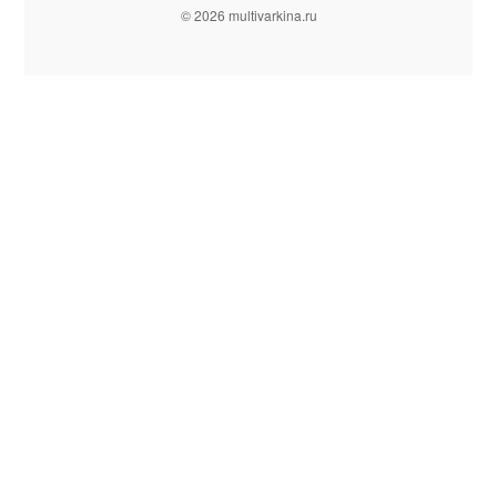
© 2026 multivarkina.ru