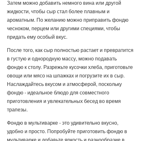
Затем можно добавить немного вина или другой
жидкости, чтобы сыр стал более плавным и
ароматным. По желанию можно приправить фондю
чесноком, перцем или другими специями, чтобы
придать ему особый вкус.
После того, как сыр полностью растает и превратится
в густую и однородную массу, можно подавать
фондю к столу. Разрежьте кусочки хлеба, приготовьте
овощи или мясо на шпажках и погрузите их в сыр.
Наслаждайтесь вкусом и атмосферой, поскольку
фондю - идеальное блюдо для совместного
приготовления и увлекательных бесед во время
трапезы.
Фондю в мультиварке - это удивительно вкусно,
удобно и просто. Попробуйте приготовить фондю в
мультиварке и добавьте яркость и разнообразие в