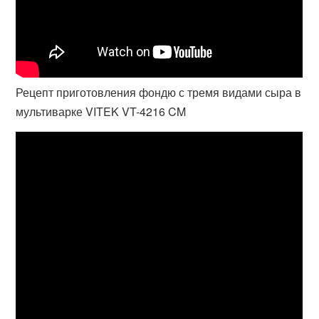
Рецепт приготовления фондю с тремя видами сыра в
мультиварке VITEK VT-4216 CM