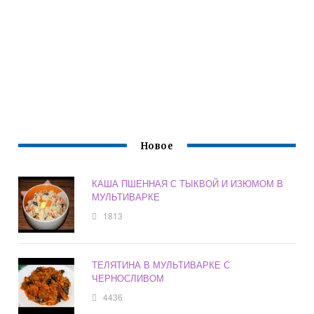
Новое
КАША ПШЕННАЯ С ТЫКВОЙ И ИЗЮМОМ В
МУЛЬТИВАРКЕ
1813
ТЕЛЯТИНА В МУЛЬТИВАРКЕ С
ЧЕРНОСЛИВОМ
4436