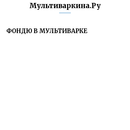
Мультиваркина.Ру
ФОНДЮ В МУЛЬТИВАРКЕ