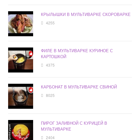
КРЫЛЫШКИ В МУЛЬТИВАРКЕ СКОРОВАРКЕ
4255
ФИЛЕ В МУЛЬТИВАРКЕ КУРИНОЕ С
КАРТОШКОЙ
4375
КАРБОНАТ В МУЛЬТИВАРКЕ СВИНОЙ
8025
ПИРОГ ЗАЛИВНОЙ С КУРИЦЕЙ В
МУЛЬТИВАРКЕ
2404