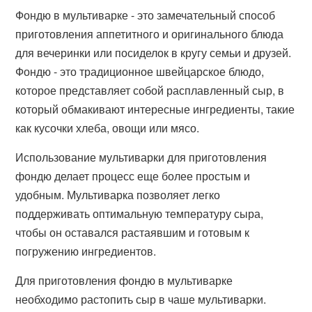
Фондю в мультиварке - это замечательный способ
приготовления аппетитного и оригинального блюда
для вечеринки или посиделок в кругу семьи и друзей.
Фондю - это традиционное швейцарское блюдо,
которое представляет собой расплавленный сыр, в
который обмакивают интересные ингредиенты, такие
как кусочки хлеба, овощи или мясо.
Использование мультиварки для приготовления
фондю делает процесс еще более простым и
удобным. Мультиварка позволяет легко
поддерживать оптимальную температуру сыра,
чтобы он оставался растаявшим и готовым к
погружению ингредиентов.
Для приготовления фондю в мультиварке
необходимо растопить сыр в чаше мультиварки.