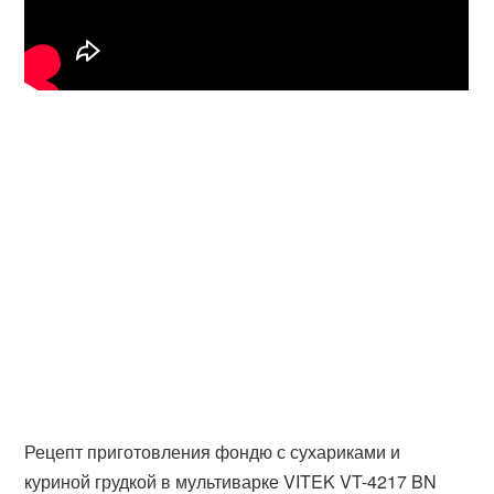
Рецепт приготовления фондю с сухариками и
куриной грудкой в мультиварке VITEK VT-4217 BN