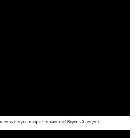
асоль в мультиварке только так! Вкусный рецепт