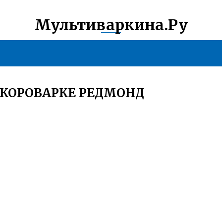
Мультиваркина.Ру
СКОРОВАРКЕ РЕДМОНД