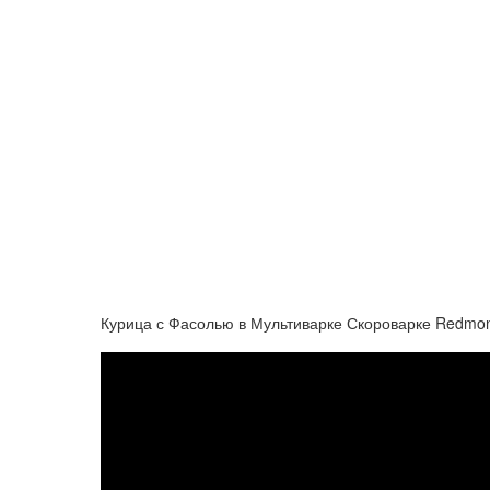
Курица с Фасолью в Мультиварке Скороварке Redmo