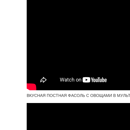
ВКУСНАЯ ПОСТНАЯ ФАСОЛЬ С ОВОЩАМИ В МУЛЬТ