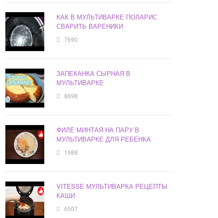
КАК В МУЛЬТИВАРКЕ ПОЛАРИС
СВАРИТЬ ВАРЕНИКИ
7690
ЗАПЕКАНКА СЫРНАЯ В
МУЛЬТИВАРКЕ
8698
ФИЛЕ МИНТАЯ НА ПАРУ В
МУЛЬТИВАРКЕ ДЛЯ РЕБЕНКА
1988
VITESSE МУЛЬТИВАРКА РЕЦЕПТЫ
КАШИ
6507