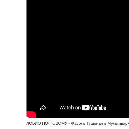
ЛОБИО ПО-НОВОМУ - Фасоль Тушеная в Мультиварке 