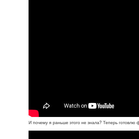
И почему я раньше этого не знала? Теперь готовлю ф