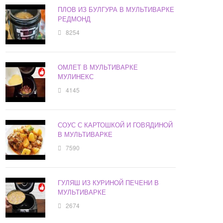
ПЛОВ ИЗ БУЛГУРА В МУЛЬТИВАРКЕ
РЕДМОНД
8254
ОМЛЕТ В МУЛЬТИВАРКЕ
МУЛИНЕКС
4145
СОУС С КАРТОШКОЙ И ГОВЯДИНОЙ
В МУЛЬТИВАРКЕ
7590
ГУЛЯШ ИЗ КУРИНОЙ ПЕЧЕНИ В
МУЛЬТИВАРКЕ
2674