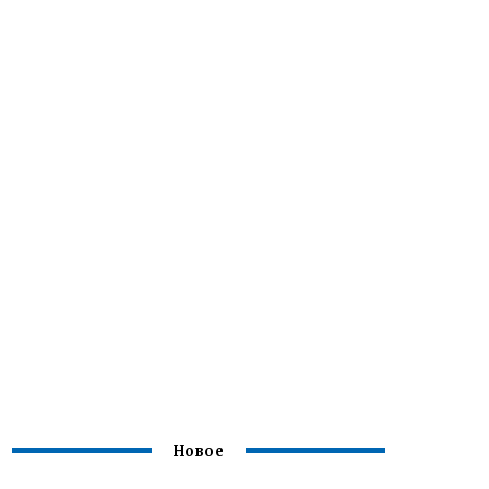
Новое