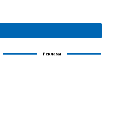
Реклама