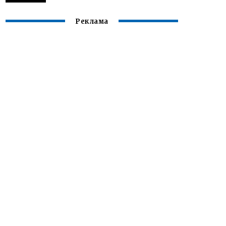
Реклама