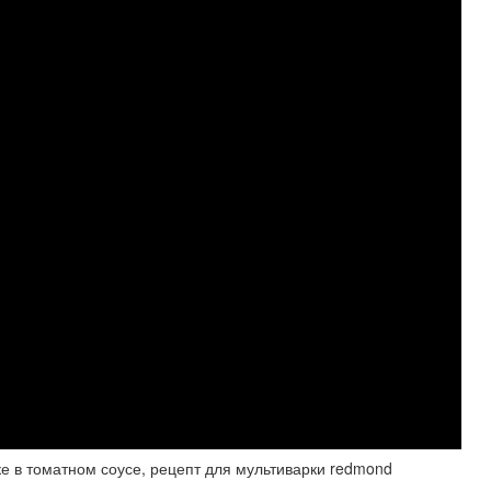
в томатном соусе, рецепт для мультиварки redmond