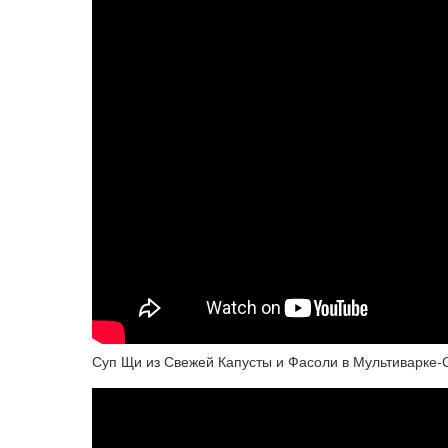
Суп Щи из Свежей Капусты и Фасоли в Мультиварк