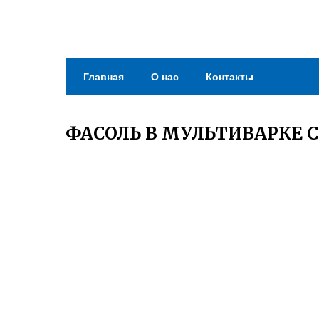
Главная
О нас
Контакты
ФАСОЛЬ В МУЛЬТИВАРКЕ 