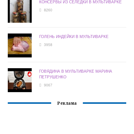
КОНСЕРВЫ ИЗ СЕЛЕДКИ В МУЛЬТИВАРКЕ
8260
ГОЛЕНЬ ИНДЕЙКИ В МУЛЬТИВАРКЕ
3958
ГОВЯДИНА В МУЛЬТИВАРКЕ МАРИНА
ПЕТРУШЕНКО
9067
Реклама