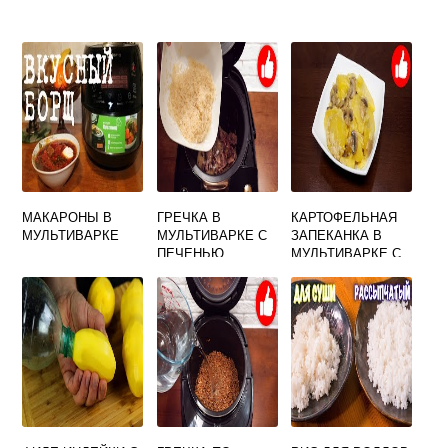
МАКАРОНЫ В
ГРЕЧКА В
КАРТОФЕЛЬНАЯ
МУЛЬТИВАРКЕ
МУЛЬТИВАРКЕ С
ЗАПЕКАНКА В
ПЕЧЕНЬЮ
МУЛЬТИВАРКЕ С
ГРИБАМИ