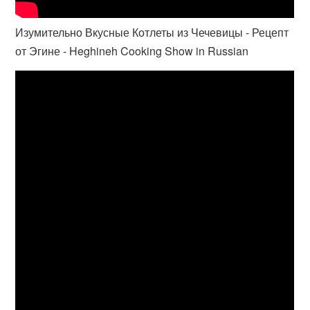
Изумительно Вкусные Котлеты из Чечевицы - Рецепт
от Эгине - Heghineh Cooking Show in Russian