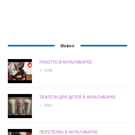
Новое
РИЗОТТО В МУЛЬТИВАРКЕ
8766
ТЕФТЕЛИ ДЛЯ ДЕТЕЙ В МУЛЬТИВАРКЕ
6681
ПЕРЕПЕЛКА В МУЛЬТИВАРКЕ