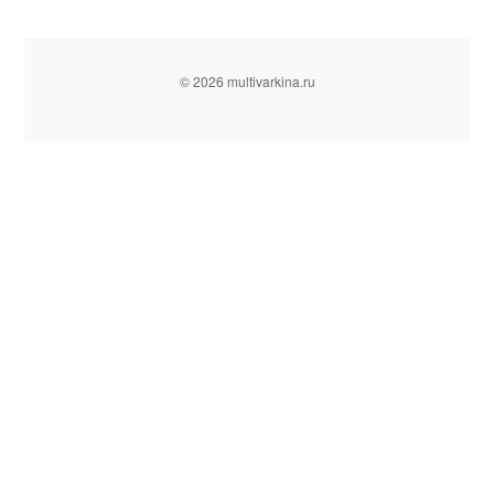
© 2026 multivarkina.ru