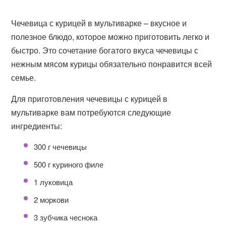
Чечевица с курицей в мультиварке – вкусное и
полезное блюдо, которое можно приготовить легко и
быстро. Это сочетание богатого вкуса чечевицы с
нежным мясом курицы обязательно понравится всей
семье.
Для приготовления чечевицы с курицей в
мультиварке вам потребуются следующие
ингредиенты:
300 г чечевицы
500 г куриного филе
1 луковица
2 моркови
3 зубчика чеснока