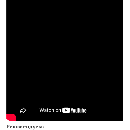
Рекомендуем: