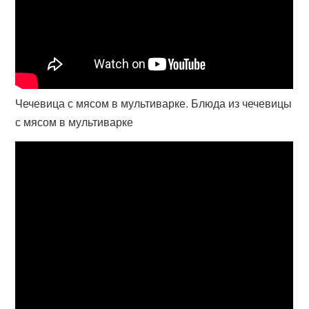
Чечевица с мясом в мультиварке. Блюда из чечевицы
с мясом в мультиварке