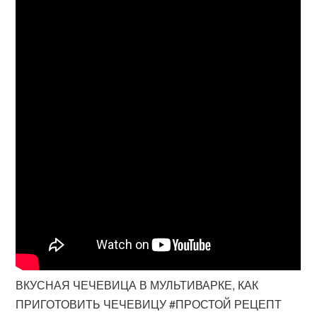
ВКУСНАЯ ЧЕЧЕВИЦА В МУЛЬТИВАРКЕ, КАК
ПРИГОТОВИТЬ ЧЕЧЕВИЦУ #ПРОСТОЙ РЕЦЕПТ