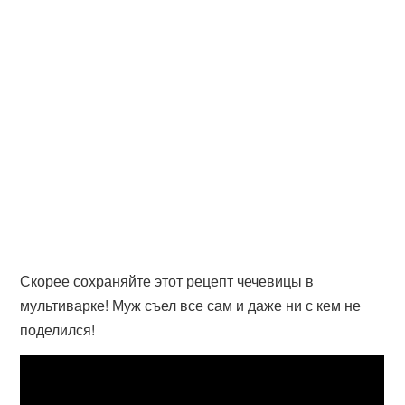
Скорее сохраняйте этот рецепт чечевицы в
мультиварке! Муж съел все сам и даже ни с кем не
поделился!