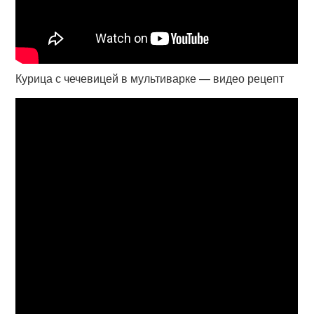
Курица с чечевицей в мультиварке — видео рецепт