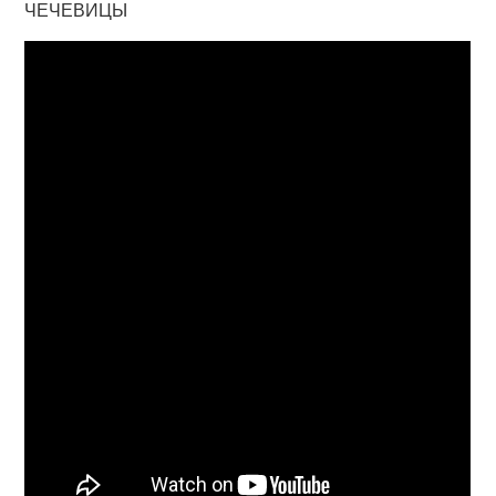
ЧЕЧЕВИЦЫ