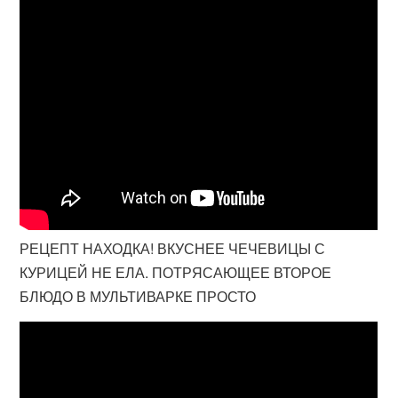
РЕЦЕПТ НАХОДКА! ВКУСНЕЕ ЧЕЧЕВИЦЫ С
КУРИЦЕЙ НЕ ЕЛА. ПОТРЯСАЮЩЕЕ ВТОРОЕ
БЛЮДО В МУЛЬТИВАРКЕ ПРОСТО