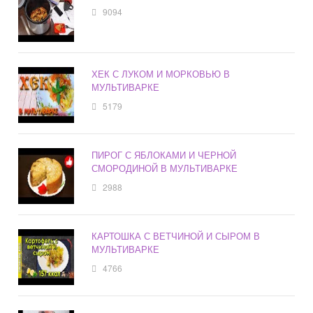
9094
ХЕК С ЛУКОМ И МОРКОВЬЮ В
МУЛЬТИВАРКЕ
5179
ПИРОГ С ЯБЛОКАМИ И ЧЕРНОЙ
СМОРОДИНОЙ В МУЛЬТИВАРКЕ
2988
КАРТОШКА С ВЕТЧИНОЙ И СЫРОМ В
МУЛЬТИВАРКЕ
4766