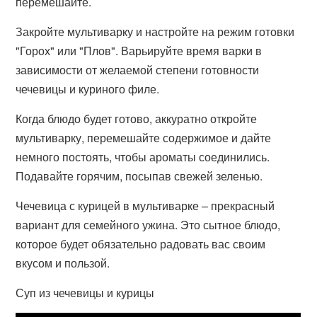
перемешайте.
Закройте мультиварку и настройте на режим готовки
"Горох" или "Плов". Варьируйте время варки в
зависимости от желаемой степени готовности
чечевицы и куриного филе.
Когда блюдо будет готово, аккуратно откройте
мультиварку, перемешайте содержимое и дайте
немного постоять, чтобы ароматы соединились.
Подавайте горячим, посыпав свежей зеленью.
Чечевица с курицей в мультиварке – прекрасный
вариант для семейного ужина. Это сытное блюдо,
которое будет обязательно радовать вас своим
вкусом и пользой.
Суп из чечевицы и курицы