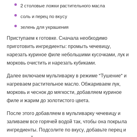
2 столовые ложки растительного масла
соль и перец по вкусу
зелень для украшения
Приступаем к готовке. Сначала необходимо
приготовить ингредиенты: промыть чечевицу,
нарезать куриное филе небольшими кусочками, лук и
морковь очистить и нарезать кубиками.
Далее включаем мультиварку в режиме "Тушение" и
нагреваем растительное масло. Обжариваем лук,
морковь и чеснок до мягкости, добавляем куриное
филе и жарим до золотистого цвета.
После этого добавляем в мультиварку чечевицу и
заливаем все горячей водой так, чтобы она покрыла
ингредиенты. Подсолите по вкусу, добавьте перец и