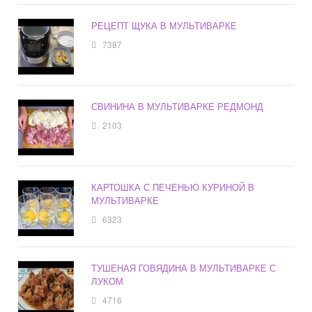
РЕЦЕПТ ЩУКА В МУЛЬТИВАРКЕ
7387
СВИНИНА В МУЛЬТИВАРКЕ РЕДМОНД
2103
КАРТОШКА С ПЕЧЕНЬЮ КУРИНОЙ В
МУЛЬТИВАРКЕ
6323
ТУШЕНАЯ ГОВЯДИНА В МУЛЬТИВАРКЕ С
ЛУКОМ
4716