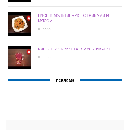
ПЛОВ В МУЛЬТИВАРКЕ С ГРИБАМИ И
МЯСОМ
6586
КИСЕЛЬ ИЗ БРИКЕТА В МУЛЬТИВАРКЕ
9063
Реклама