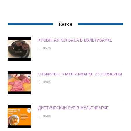
Новое
КРОВЯНАЯ КОЛБАСА В МУЛЬТИВАРКЕ
9572
ОТБИВНЫЕ В МУЛЬТИВАРКЕ ИЗ ГОВЯДИНЫ
3985
ДИЕТИЧЕСКИЙ СУП В МУЛЬТИВАРКЕ
9589