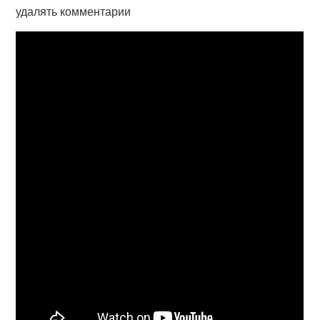
удалять комментарии