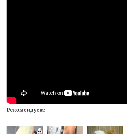
Рекомендуем: