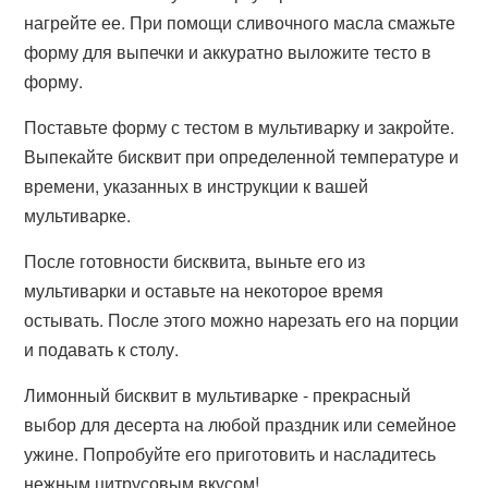
нагрейте ее. При помощи сливочного масла смажьте
форму для выпечки и аккуратно выложите тесто в
форму.
Поставьте форму с тестом в мультиварку и закройте.
Выпекайте бисквит при определенной температуре и
времени, указанных в инструкции к вашей
мультиварке.
После готовности бисквита, выньте его из
мультиварки и оставьте на некоторое время
остывать. После этого можно нарезать его на порции
и подавать к столу.
Лимонный бисквит в мультиварке - прекрасный
выбор для десерта на любой праздник или семейное
ужине. Попробуйте его приготовить и насладитесь
нежным цитрусовым вкусом!