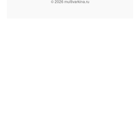
© 2026 multivarkina.ru