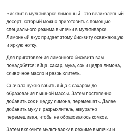
Бисквит в мультиварке лимонный - это великолепный
десерт, который можно приготовить с помощью
специального режима выпечки в мультиварке.
Лимонный вкус придает этому бисквиту освежающую
и яркую нотку.
Для приготовления лимонного бисквита вам
понадобятся: яйца, сахар, мука, сок и цедра лимона,
сливочное масло и разрыхлитель.
Сначала нужно взбить яйца с сахаром до
образования пышной массы. Затем постепенно
добавить сок и цедру лимона, перемешать. Далее
добавить муку и разрыхлитель, аккуратно
перемешивая, чтобы не образовалось комков.
Затем включите мультиварку в режиме выпечки и