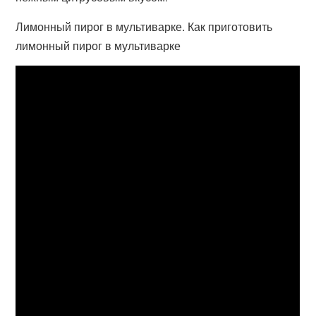
Лимонный пирог в мультиварке. Как приготовить
лимонный пирог в мультиварке