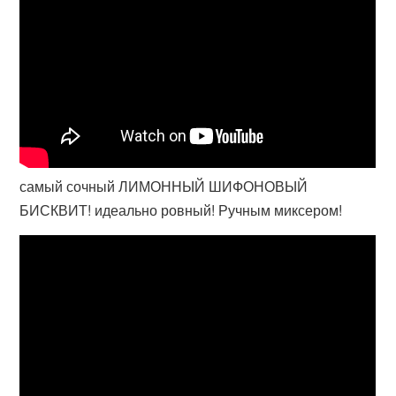
самый сочный ЛИМОННЫЙ ШИФОНОВЫЙ
БИСКВИТ! идеально ровный! Ручным миксером!