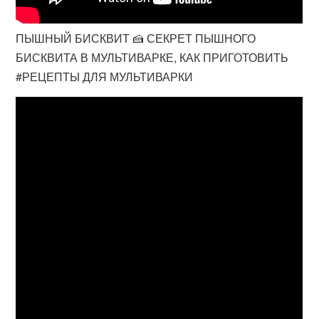
ПЫШНЫЙ БИСКВИТ 🍰 СЕКРЕТ ПЫШНОГО
БИСКВИТА В МУЛЬТИВАРКЕ, КАК ПРИГОТОВИТЬ
#РЕЦЕПТЫ ДЛЯ МУЛЬТИВАРКИ