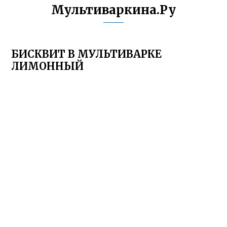
Мультиваркина.Ру
БИСКВИТ В МУЛЬТИВАРКЕ
ЛИМОННЫЙ